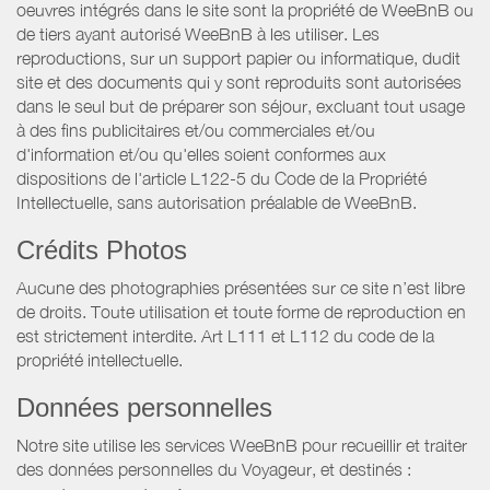
oeuvres intégrés dans le site sont la propriété de WeeBnB ou
de tiers ayant autorisé WeeBnB à les utiliser. Les
reproductions, sur un support papier ou informatique, dudit
site et des documents qui y sont reproduits sont autorisées
dans le seul but de préparer son séjour, excluant tout usage
à des fins publicitaires et/ou commerciales et/ou
d'information et/ou qu'elles soient conformes aux
dispositions de l'article L122-5 du Code de la Propriété
Intellectuelle, sans autorisation préalable de WeeBnB.
Crédits Photos
Aucune des photographies présentées sur ce site n’est libre
de droits. Toute utilisation et toute forme de reproduction en
est strictement interdite. Art L111 et L112 du code de la
propriété intellectuelle.
Données personnelles
Notre site utilise les services WeeBnB pour recueillir et traiter
des données personnelles du Voyageur, et destinés :