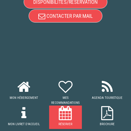
DISPONIBILITÉS/RÉSERVATION
CONTACTER PAR MAIL
MON HÉBERGEMENT
MES
AGENDA TOURISTIQUE
RECOMMANDATIONS
MON LIVRET D'ACCUEIL
RÉSERVER
BROCHURE