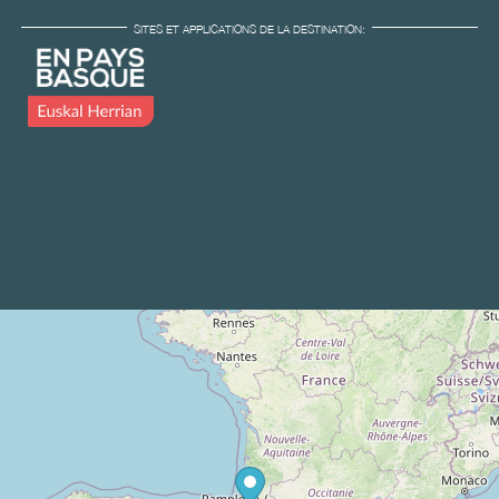
SITES ET APPLICATIONS DE LA DESTINATION: