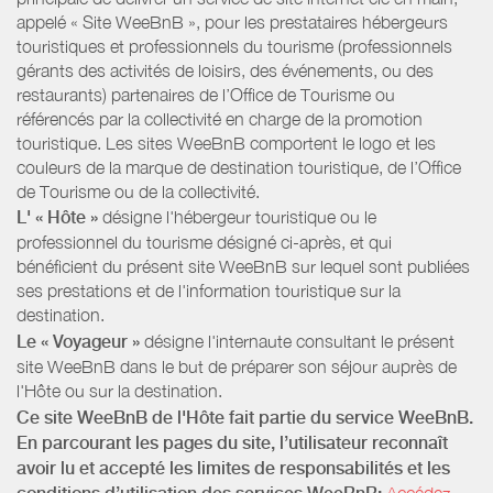
appelé « Site WeeBnB », pour les prestataires hébergeurs
touristiques et professionnels du tourisme (professionnels
gérants des activités de loisirs, des événements, ou des
restaurants) partenaires de l’Office de Tourisme ou
référencés par la collectivité en charge de la promotion
touristique. Les sites WeeBnB comportent le logo et les
couleurs de la marque de destination touristique, de l’Office
de Tourisme ou de la collectivité.
L' « Hôte »
désigne l'hébergeur touristique ou le
professionnel du tourisme désigné ci-après, et qui
bénéficient du présent site WeeBnB sur lequel sont publiées
ses prestations et de l'information touristique sur la
destination.
Le « Voyageur »
désigne l'internaute consultant le présent
site WeeBnB dans le but de préparer son séjour auprès de
l'Hôte ou sur la destination.
Ce site WeeBnB de l'Hôte fait partie du service WeeBnB.
En parcourant les pages du site, l’utilisateur reconnaît
avoir lu et accepté les limites de responsabilités et les
Accédez