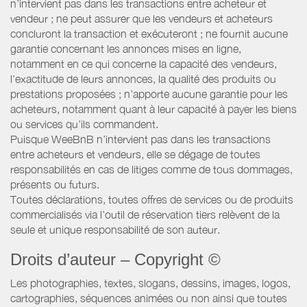
n’intervient pas dans les transactions entre acheteur et
vendeur ; ne peut assurer que les vendeurs et acheteurs
concluront la transaction et exécuteront ; ne fournit aucune
garantie concernant les annonces mises en ligne,
notamment en ce qui concerne la capacité des vendeurs,
l’exactitude de leurs annonces, la qualité des produits ou
prestations proposées ; n’apporte aucune garantie pour les
acheteurs, notamment quant à leur capacité à payer les biens
ou services qu’ils commandent.
Puisque WeeBnB n’intervient pas dans les transactions
entre acheteurs et vendeurs, elle se dégage de toutes
responsabilités en cas de litiges comme de tous dommages,
présents ou futurs.
Toutes déclarations, toutes offres de services ou de produits
commercialisés via l’outil de réservation tiers relèvent de la
seule et unique responsabilité de son auteur.
Droits d’auteur – Copyright ©
Les photographies, textes, slogans, dessins, images, logos,
cartographies, séquences animées ou non ainsi que toutes