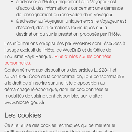
à adresser à l'Hôte, uniquement si le Voyageur est
d'accord, des informations concernant une demande
de renseignement ou réservation d'un Voyageur.
à adresser au Voyageur, uniquement si le Voyageur est
d'accord, des informations touristiques sur la
destination ou sur la prestation proposée par l'Hôte.
Les informations enregistrées par WeeBnB sont réservées à
l’usage exclusif de l’Hôte, de WeeBnB et de
Office de
Tourisme Pays Basque
:
Plus d'infos sur les données
personnelles.
Conformément aux dispositions des articles L. 223-1 et
suivants du Code de la consommation, tout consommateur
a le droit de s'inscrire sur une liste d'opposition au
démarchage téléphonique, dont les coordonnées et
modalités de saisine sont disponibles sur le site :
www.bloctel.gouv.fr
Les cookies
Ce site utilise des cookies techniques qui permettent et
facilitent votre navigation. Ils sont indispensables et ne