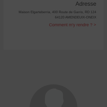
Adresse
Maison Elgarteberria, 400 Route de Garris, RD 124
64120 AMENDEUIX-ONEIX
Comment m'y rendre ? >