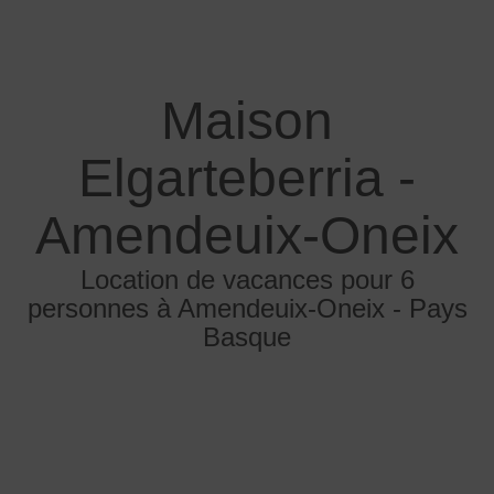
Maison
Elgarteberria -
Amendeuix-Oneix
Location de vacances pour 6
personnes à Amendeuix-Oneix - Pays
Basque