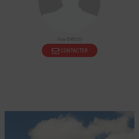
Guy ENECO
CONTACTER