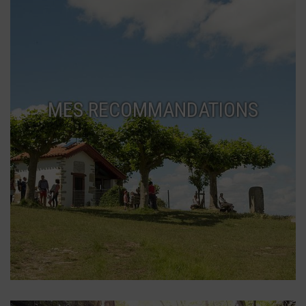
MES RECOMMANDATIONS