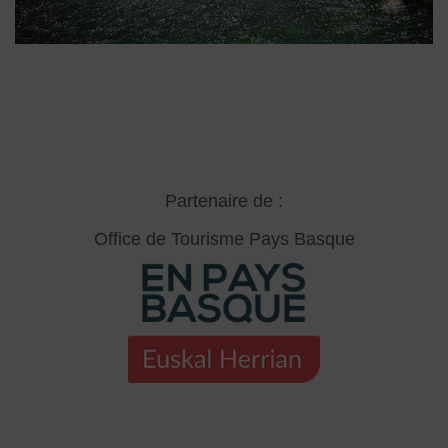
Partenaire de :
Office de Tourisme Pays Basque