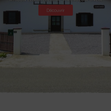
Découvrir