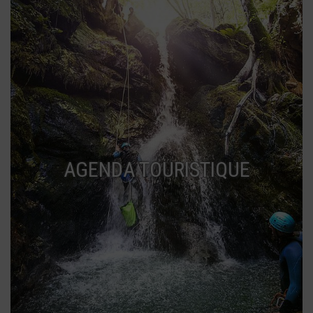
AGENDA TOURISTIQUE