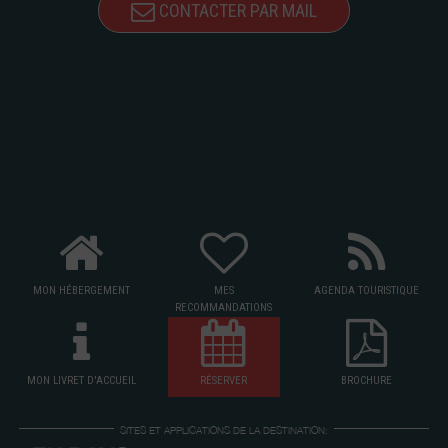
CONTACTER PAR MAIL
MON HÉBERGEMENT
MES
AGENDA TOURISTIQUE
RECOMMANDATIONS
MON LIVRET D'ACCUEIL
RÉSERVER
BROCHURE
SITES ET APPLICATIONS DE LA DESTINATION: