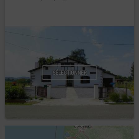
SÉLECTIONNER