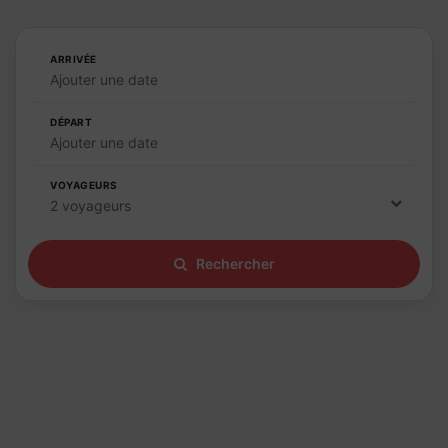
ARRIVÉE
Ajouter une date
DÉPART
Ajouter une date
VOYAGEURS
2 voyageurs
Rechercher